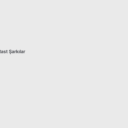
Rast Şarkılar