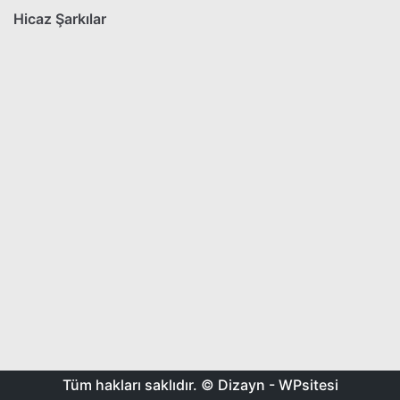
Hicaz Şarkılar
Tüm hakları saklıdır. © Dizayn -
WPsitesi