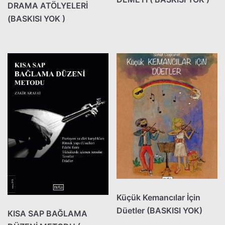
DRAMA ATÖLYELERİ
(BASKISI YOK )
Küçük Kemancılar İçin
Düetler (BASKISI YOK)
KISA SAP BAĞLAMA