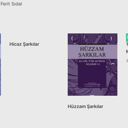
Ferit Sıdal
Hicaz Şarkılar
Hüzzam Şarkılar